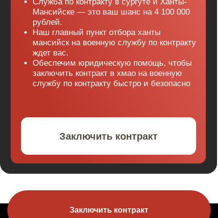
Заключить контракт