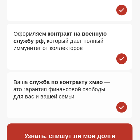
БЕСПЛАТНЫЙ ПРОЕЗД И
РАЗМЕЩЕНИЕ
Вам не нужно тратить деньги на дорогу.
Наш пункт отбора ханты мансийск на