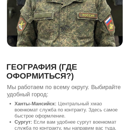
ждет вас.
Обеспечим юридическую помощь, чтобы
заключить контракт в хмао на военную
службу по контракту быстро и безопасно
Заключить контракт